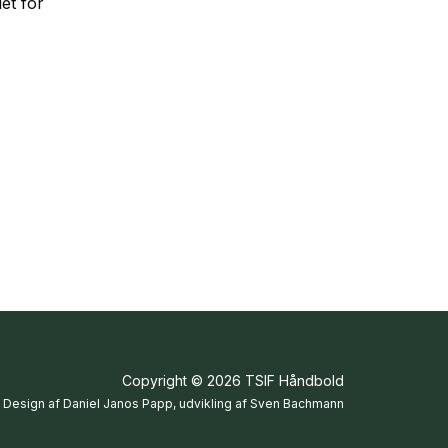
et for
Copyright © 2026 TSIF Håndbold
Design af Daniel Janos Papp, udvikling af Sven Bachmann