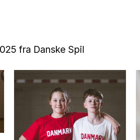
025 fra Danske Spil