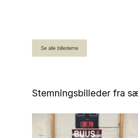
Se alle billederne
Stemningsbilleder fra 