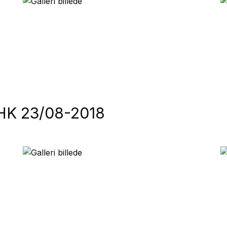
FHK 23/08-2018