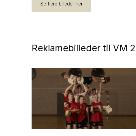
Se flere billeder her
Reklamebilleder til VM 2