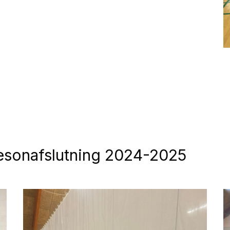
sæsonafslutning 2024-2025