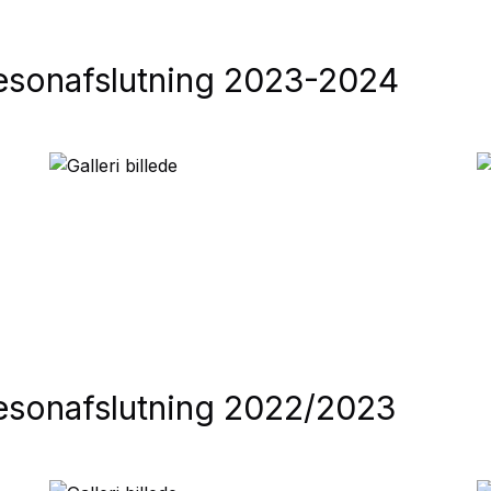
sæsonafslutning 2023-2024
sæsonafslutning 2022/2023