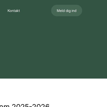
Kontakt
Meld dig ind
gdom 2025-2026