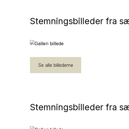
Stemningsbilleder fra 
Se alle billederne
Stemningsbilleder fra 