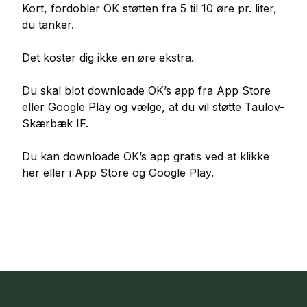
Kort, fordobler OK støtten fra 5 til 10 øre pr. liter,
du tanker.
Det koster dig ikke en øre ekstra.
Du skal blot downloade OK’s app fra App Store
eller Google Play og vælge, at du vil støtte Taulov-
Skærbæk IF.
Du kan downloade OK’s app gratis ved at klikke
her
eller i App Store og Google Play.