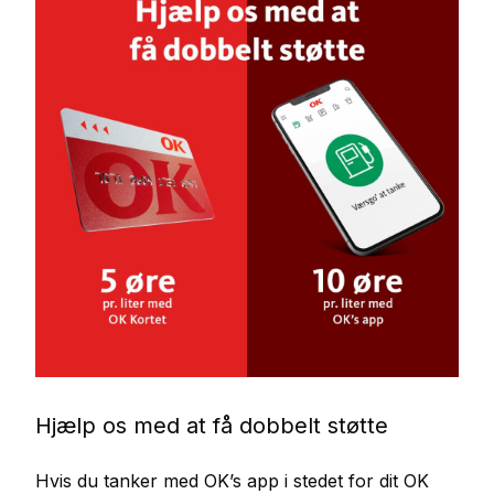
Hjælp os med at få dobbelt støtte
Hvis du tanker med OK’s app i stedet for dit OK