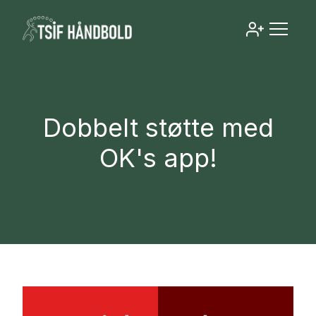
Dobbelt støtte med
OK's app!