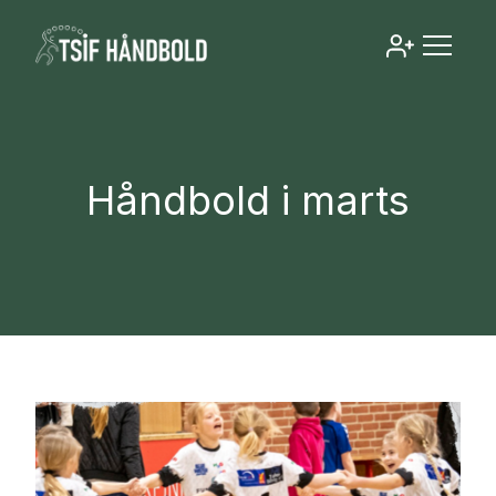
Håndbold i marts