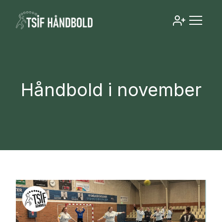
Håndbold i november