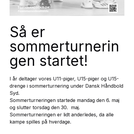
Så er
sommerturnerin
gen startet!
I år deltager vores U11-piger, U15-piger og U15-
drenge i sommerturnering under Dansk Håndbold
Syd.
Sommerturneringen startede mandag den 6. maj
og slutter torsdag den 30. maj.
Sommerturneringen er lidt anderledes, da alle
kampe spilles på hverdage.