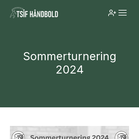
Sommerturnering
2024