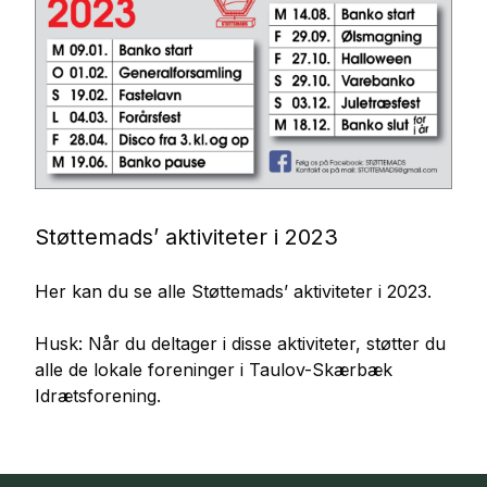
Støttemads’ aktiviteter i 2023
Her kan du se alle Støttemads’ aktiviteter i 2023.
Husk: Når du deltager i disse aktiviteter, støtter du
alle de lokale foreninger i Taulov-Skærbæk
Idrætsforening.