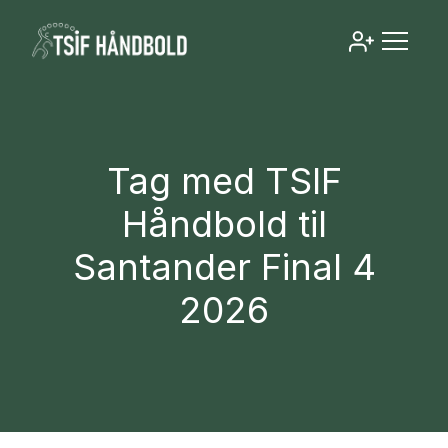
Tag med TSIF
Håndbold til
Santander Final 4
2026