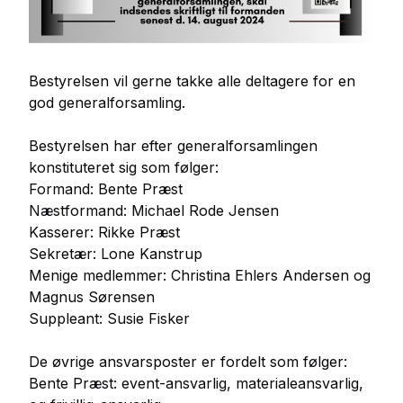
Bestyrelsen vil gerne takke alle deltagere for en
god generalforsamling.
Bestyrelsen har efter generalforsamlingen
konstituteret sig som følger:
Formand: Bente Præst
Næstformand: Michael Rode Jensen
Kasserer: Rikke Præst
Sekretær: Lone Kanstrup
Menige medlemmer: Christina Ehlers Andersen og
Magnus Sørensen
Suppleant: Susie Fisker
De øvrige ansvarsposter er fordelt som følger:
Bente Præst: event-ansvarlig, materialeansvarlig,