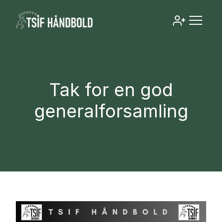
Tak for en god
generalforsamling