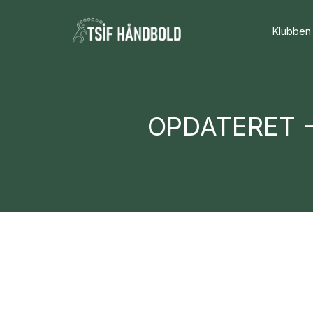
Klubben
OPDATERET - 