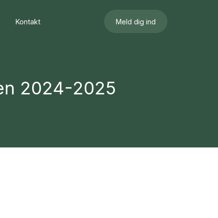
Kontakt
Meld dig ind
nen 2024-2025