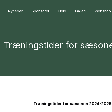
Nyheder
Sponsorer
Hold
Galleri
Webshop
Træningstider for sæso
Træningstider for sæsonen 2024-2025